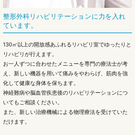
整形外科リハビリテーションに力を入れ
ています。
130㎡以上の開放感あふれるリハビリ室でゆったりと
リハビリが行えます。
お一人ずつに合わせたメニューを専門の療法士が考
え、新しい機器を用いて痛みをやわらげ、筋肉を強
化して健康な身体を保ちます。
神経難病や脳血管疾患後のリハビリテーションにつ
いてもご相談ください。
また、新しい治療機械による物理療法を受けていた
だけます。