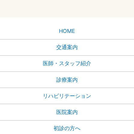
HOME
交通案内
医師・スタッフ紹介
診療案内
リハビリテーション
医院案内
初診の方へ