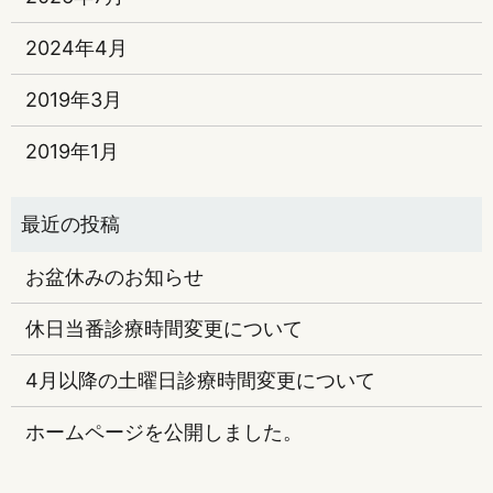
2024年4月
2019年3月
2019年1月
お盆休みのお知らせ
休日当番診療時間変更について
4月以降の土曜日診療時間変更について
ホームページを公開しました。