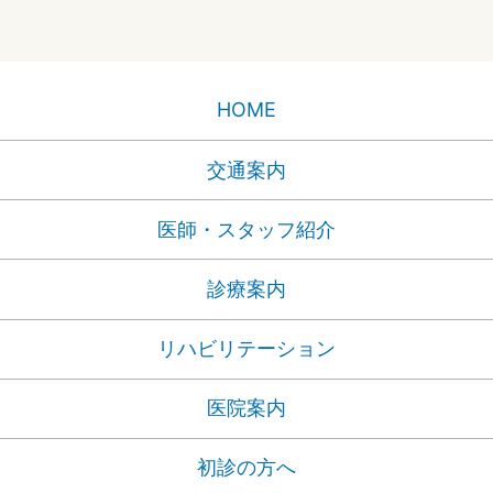
HOME
交通案内
医師・スタッフ紹介
診療案内
リハビリテーション
医院案内
初診の方へ