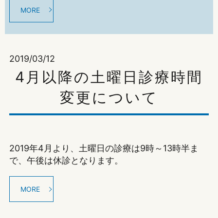
MORE
2019/03/12
4月以降の土曜日診療時間
変更について
2019年4月より、土曜日の診療は9時～13時半ま
で、午後は休診となります。
MORE