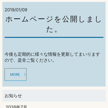
2019/01/09
ホームページを公開しまし
た。
今後も定期的に様々な情報を更新してまいります
ので、是非ご覧ください。
MORE
2026年7月