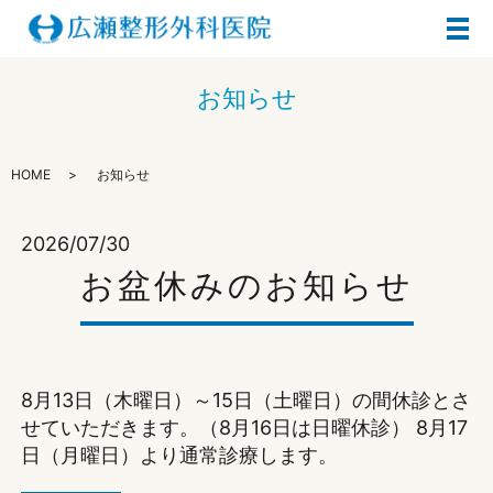
メ
お知らせ
HOME
お知らせ
2026/07/30
お盆休みのお知らせ
8月13日（木曜日）～15日（土曜日）の間休診とさ
せていただきます。（8月16日は日曜休診） 8月17
日（月曜日）より通常診療します。