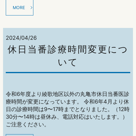
MORE
2024/04/26
休日当番診療時間変更につ
いて
令和6年度より綾歌地区以外の丸亀市休日当番医診
療時間が変更になっています。 令和6年4月より休
日の診療時間は9〜17時までとなりました。（12時
30分〜14時は昼休み、電話対応はいたします。）
ご注意ください。